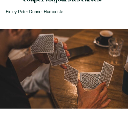
Finley Peter Dunne, Humoriste