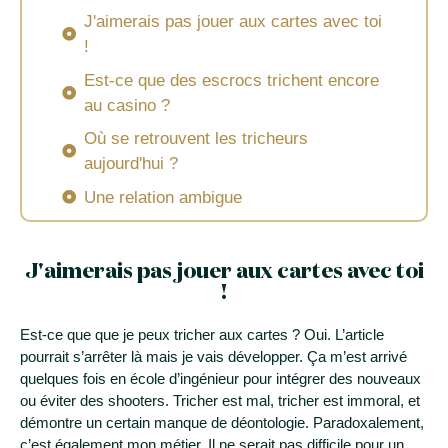
J'aimerais pas jouer aux cartes avec toi
!
Est-ce que des escrocs trichent encore
au casino ?
Où se retrouvent les tricheurs
aujourd'hui ?
Une relation ambigue
J'aimerais pas jouer aux cartes avec toi
!
Est-ce que que je peux tricher aux cartes ? Oui. L’article
pourrait s’arrêter là mais je vais développer. Ça m’est arrivé
quelques fois en école d’ingénieur pour intégrer des nouveaux
ou éviter des shooters. Tricher est mal, tricher est immoral, et
démontre un certain manque de déontologie. Paradoxalement,
c’est également mon métier. Il ne serait pas difficile pour un