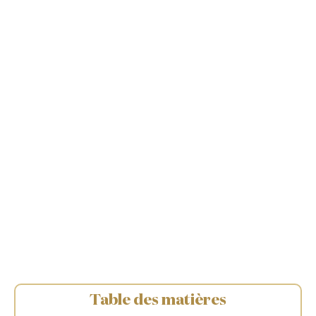
Table des matières