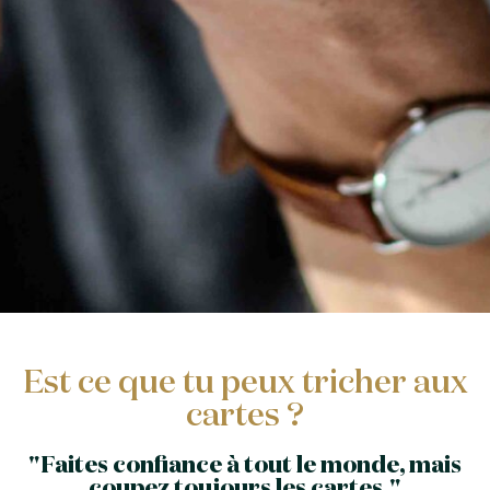
Est ce que tu peux tricher aux
cartes ?
"Faites confiance à tout le monde, mais
coupez toujours les cartes."